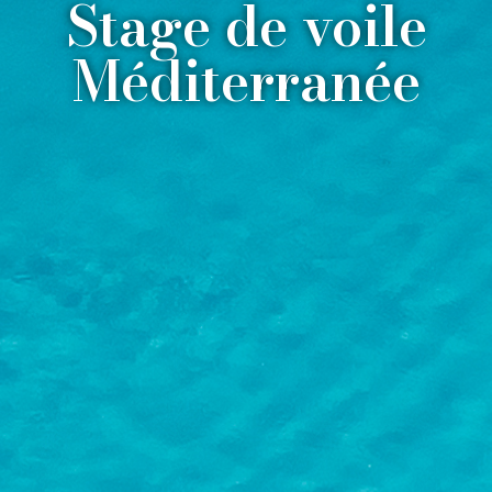
Stage de voile
Méditerranée