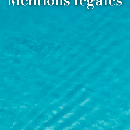
Mentions légales